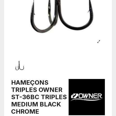
HAMEÇONS
TRIPLES OWNER
ST-36BC TRIPLES
MEDIUM BLACK
CHROME