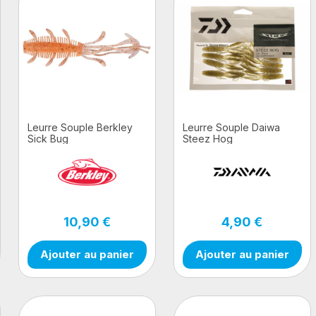
Leurre Souple Berkley
Leurre Souple Daiwa
Sick Bug
Steez Hog
10,90 €
4,90 €
Ajouter au panier
Ajouter au panier