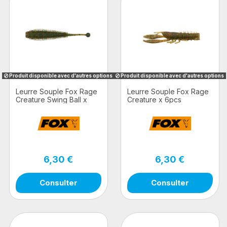
Produit disponible avec d'autres options
Produit disponible avec d'autres options
Leurre Souple Fox Rage
Leurre Souple Fox Rage
Creature Swing Ball x
Creature x 6pcs
8pcs
6,30 €
6,30 €
Consulter
Consulter