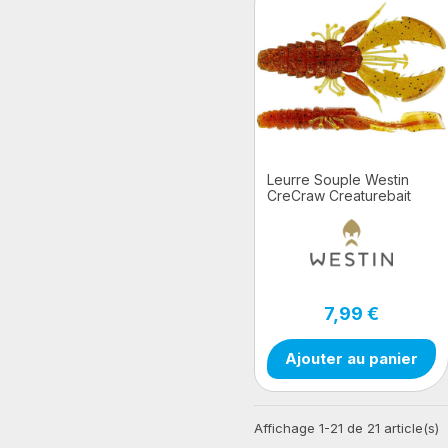
Leurre Souple Westin
CreCraw Creaturebait
7,99 €
Ajouter au panier
Affichage 1-21 de 21 article(s)