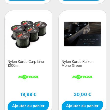
Nylon Korda Carp Line
Nylon Korda Kaizen
1000m
Mono Green
19,99 €
30,00 €
Ajouter au panier
Ajouter au panier