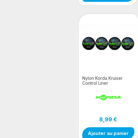
Nylon Korda Kruiser
Control Liner
8,99 €
Ajouter au panier