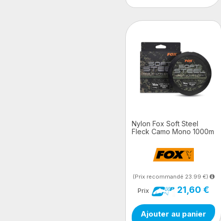
Nylon Fox Soft Steel
Fleck Camo Mono 1000m
(Prix recommandé 23.99 €)
21,60 €
Prix
Ajouter au panier