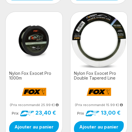
Nylon Fox Exocet Pro
Nylon Fox Exocet Pro
1000m
Double Tapered Line
300m
(Prix recommandé 25.99 €)
(Prix recommandé 15.99 €)
23,40 €
13,00 €
Prix
Prix
Ajouter au panier
Ajouter au panier