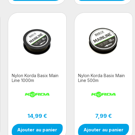
Nylon Korda Basix Main
Nylon Korda Basix Main
Line 1000m
Line 500m
14,99 €
7,99 €
Ajouter au panier
Ajouter au panier