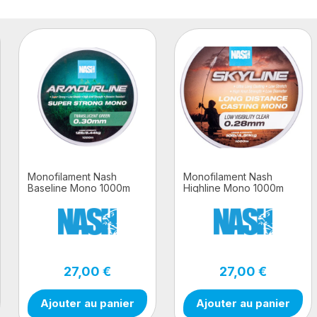
Monofilament Nash
Monofilament Nash
Baseline Mono 1000m
Highline Mono 1000m
27,00 €
27,00 €
Ajouter au panier
Ajouter au panier