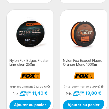
Nylon Fox Edges Floater
Nylon Fox Exocet Fluoro
Line clear 250m
Orange Mono 1000m
(Prix recommandé 12.99 €)
(Prix recommandé 21.99 €)
11,40 €
19,80 €
Prix
Prix
Ajouter au panier
Ajouter au panier