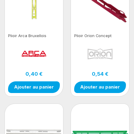
Plioir Arca Bruxellois
Plioir Orion Concept
0,40 €
0,54 €
Ajouter au panier
Ajouter au panier