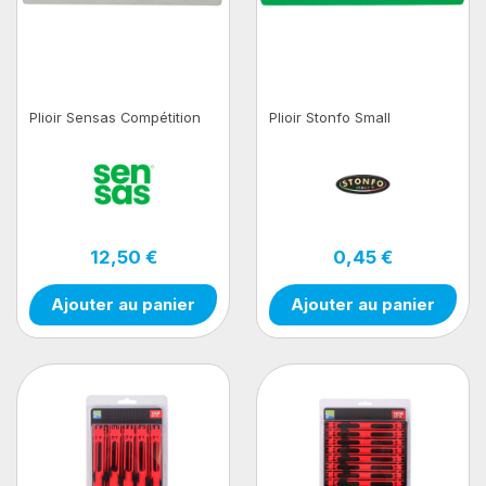
Plioir Sensas Compétition
Plioir Stonfo Small
12,50 €
0,45 €
Ajouter au panier
Ajouter au panier