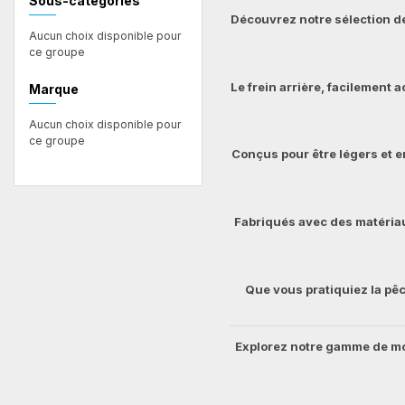
Sous-catégories
Découvrez notre sélection de
Aucun choix disponible pour
ce groupe
Le frein arrière, facilement 
Marque
Aucun choix disponible pour
ce groupe
Conçus pour être légers et 
Fabriqués avec des matériau
Que vous pratiquiez la pêc
Explorez notre gamme de moul