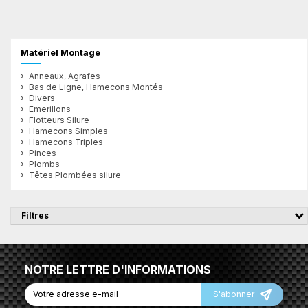
Matériel Montage
Anneaux, Agrafes
Bas de Ligne, Hamecons Montés
Divers
Emerillons
Flotteurs Silure
Hamecons Simples
Hamecons Triples
Pinces
Plombs
Têtes Plombées silure
Filtres
NOTRE LETTRE D'INFORMATIONS
S'abonner