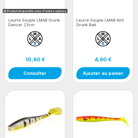
Produit disponible avec d'autres options
Leurre Souple LMAB Drunk
Leurre Souple LMAB Kofi
Dancer 23cm
Drunk Bait
10,60 €
4,60 €
Consulter
Ajouter au panier