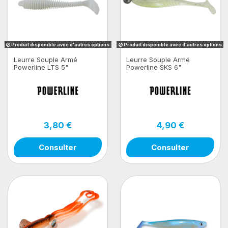
Produit disponible avec d'autres options
Produit disponible avec d'autres options
Leurre Souple Armé
Leurre Souple Armé
Powerline LTS 5"
Powerline SKS 6"
3,80 €
4,90 €
Consulter
Consulter