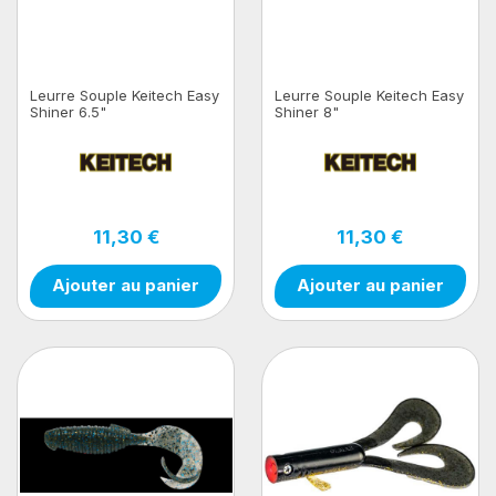
Leurre Souple Keitech Easy
Leurre Souple Keitech Easy
Shiner 6.5"
Shiner 8"
11,30 €
11,30 €
Ajouter au panier
Ajouter au panier