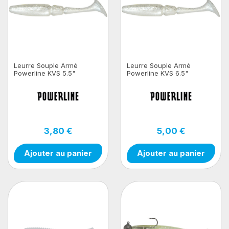
Leurre Souple Armé
Leurre Souple Armé
Powerline KVS 5.5"
Powerline KVS 6.5"
3,80 €
5,00 €
Ajouter au panier
Ajouter au panier