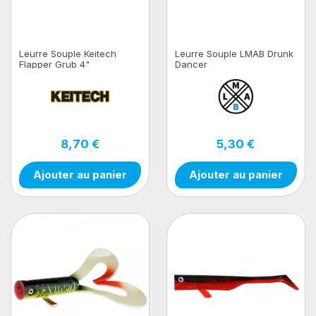
Leurre Souple Keitech
Leurre Souple LMAB Drunk
Flapper Grub 4"
Dancer
8,70 €
5,30 €
Ajouter au panier
Ajouter au panier