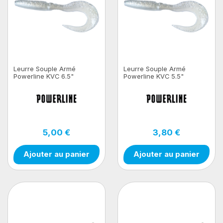
Leurre Souple Armé
Leurre Souple Armé
Powerline KVC 6.5"
Powerline KVC 5.5"
5,00 €
3,80 €
Ajouter au panier
Ajouter au panier