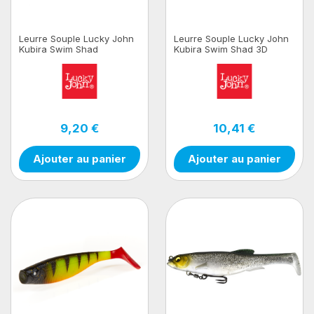
Leurre Souple Lucky John
Leurre Souple Lucky John
Kubira Swim Shad
Kubira Swim Shad 3D
9,20 €
10,41 €
Ajouter au panier
Ajouter au panier