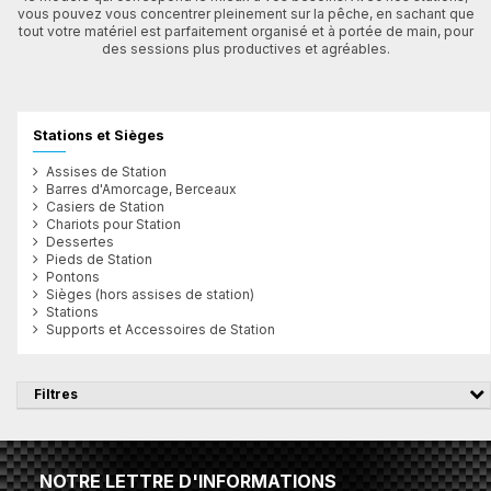
vous pouvez vous concentrer pleinement sur la pêche, en sachant que
tout votre matériel est parfaitement organisé et à portée de main, pour
des sessions plus productives et agréables.
Stations et Sièges
Assises de Station
Barres d'Amorcage, Berceaux
Casiers de Station
Chariots pour Station
Dessertes
Pieds de Station
Pontons
Sièges (hors assises de station)
Stations
Supports et Accessoires de Station
Filtres
NOTRE LETTRE D'INFORMATIONS