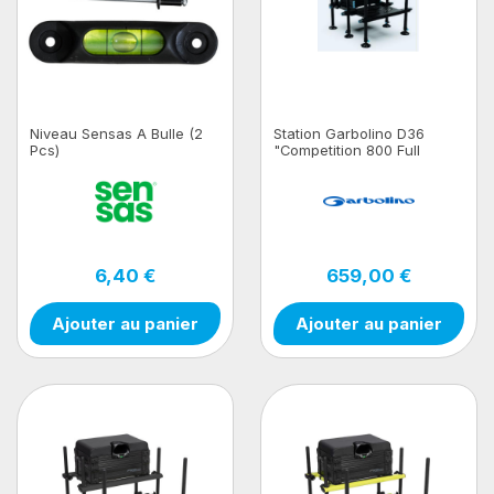
Niveau Sensas A Bulle (2
Station Garbolino D36
Pcs)
"Competition 800 Full
Black"
6,40 €
659,00 €
Ajouter au panier
Ajouter au panier