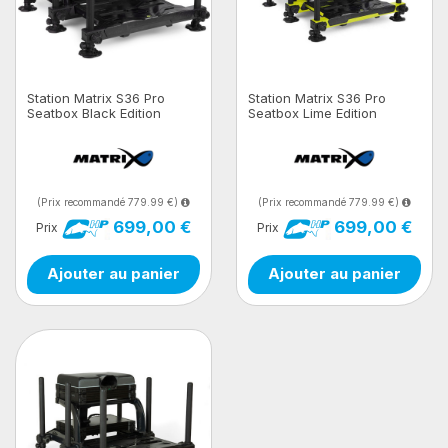
Station Matrix S36 Pro
Station Matrix S36 Pro
Seatbox Black Edition
Seatbox Lime Edition
(Prix recommandé 779.99 €)
(Prix recommandé 779.99 €)
699,00 €
699,00 €
Prix
Prix
Ajouter au panier
Ajouter au panier