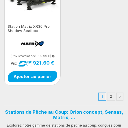
Station Matrix XR36 Pro
Shadow Seatbox
(Prix recommandé 959.99 €)
921,60 €
Prix
Ajouter au panier
1
2
Stations de Pêche au Coup: Orion concept, Sensas,
Matrix, ...
Explorez notre gamme de stations de pêche au coup, conçues pour