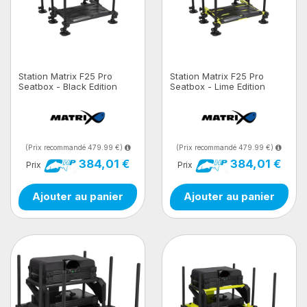
Station Matrix F25 Pro
Station Matrix F25 Pro
Seatbox - Black Edition
Seatbox - Lime Edition
(Prix recommandé 479.99 €)
(Prix recommandé 479.99 €)
384,01 €
384,01 €
Prix
Prix
Ajouter au panier
Ajouter au panier