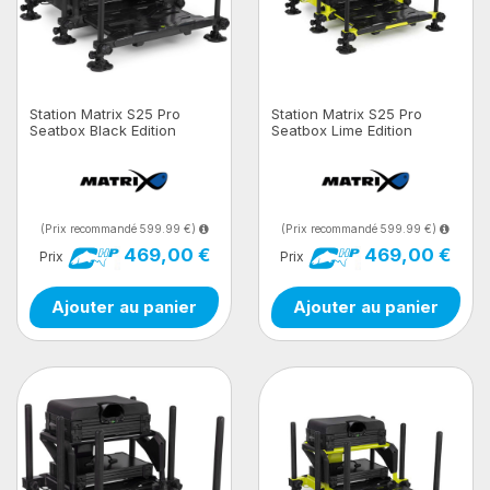
Station Matrix S25 Pro
Station Matrix S25 Pro
Seatbox Black Edition
Seatbox Lime Edition
(Prix recommandé 599.99 €)
(Prix recommandé 599.99 €)
469,00 €
469,00 €
Prix
Prix
Ajouter au panier
Ajouter au panier