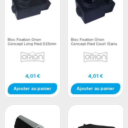
Bloc Fixation Orion
Bloc Fixation Orion
Concept Long Pied D25mm
Concept Pied Court (Sans
(Sans Vis)
Vis)
4,01 €
4,01 €
Ajouter au panier
Ajouter au panier