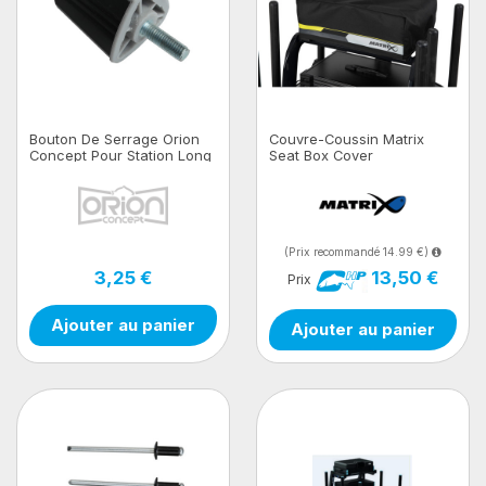
Bouton De Serrage Orion
Couvre-Coussin Matrix
Concept Pour Station Long
Seat Box Cover
Gris
(Prix recommandé 14.99 €)
3,25 €
13,50 €
Prix
Ajouter au panier
Ajouter au panier