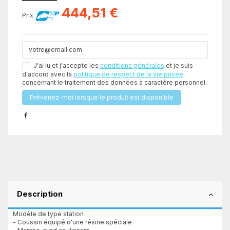
444,51 €
Prix
J'ai lu et j'accepte les
conditions générales
et je suis
d'accord avec la
politique de respect de la vie privée
concernant le traitement des données à caractère personnel.
Description
Modèle de type station
- Coussin équipé d'une résine spéciale