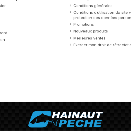
ier
Conditions générales
Conditions d’utilisation du site
protection des données person
Promotions
Nouveaux produits
ment
Meilleures ventes
ion
Exercer mon droit de rétractati