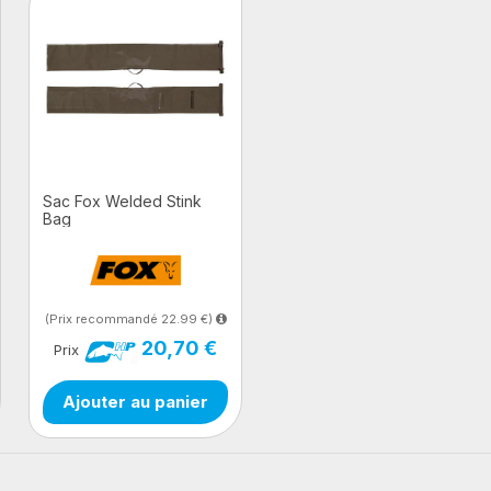
Sac Fox Welded Stink
Bag
(Prix recommandé 22.99 €)
20,70 €
Prix
Ajouter au panier