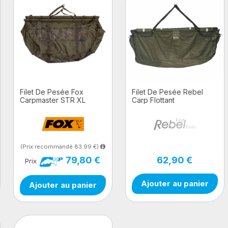
Filet De Pesée Fox
Filet De Pesée Rebel
Carpmaster STR XL
Carp Flottant
(Prix recommandé 83.99 €)
79,80 €
62,90 €
Prix
Ajouter au panier
Ajouter au panier