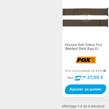
Housse Anti Odeur Fox
Welded Stink Bag XL
(Prix recommandé 29.99 €)
27,00 €
Prix
Ajouter au panier
Affichage 1-9 de 9 article(s)