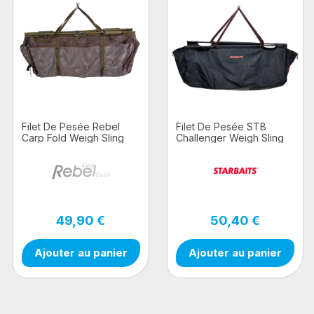
Filet De Pesée Rebel
Filet De Pesée STB
Carp Fold Weigh Sling
Challenger Weigh Sling
49,90 €
50,40 €
Ajouter au panier
Ajouter au panier