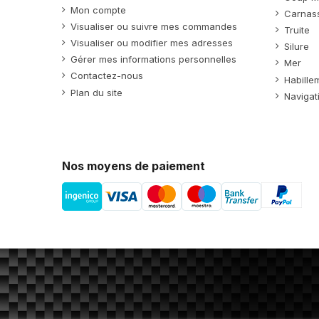
Mon compte
Carnass
Visualiser ou suivre mes commandes
Truite
Visualiser ou modifier mes adresses
Silure
Gérer mes informations personnelles
Mer
Contactez-nous
Habille
Plan du site
Navigat
Nos moyens de paiement