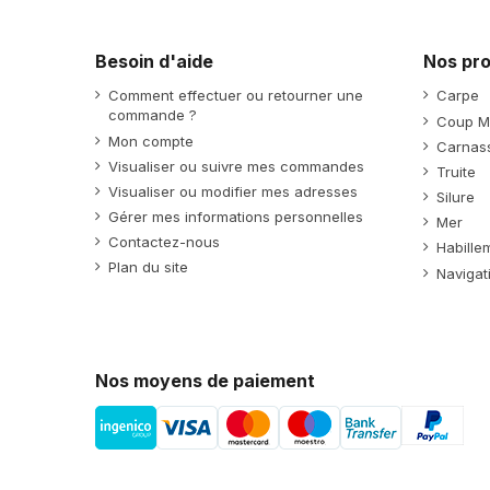
Besoin d'aide
Nos pro
Comment effectuer ou retourner une
Carpe
commande ?
Coup M
Mon compte
Carnass
Visualiser ou suivre mes commandes
Truite
Visualiser ou modifier mes adresses
Silure
Gérer mes informations personnelles
Mer
Contactez-nous
Habille
Plan du site
Navigat
Nos moyens de paiement