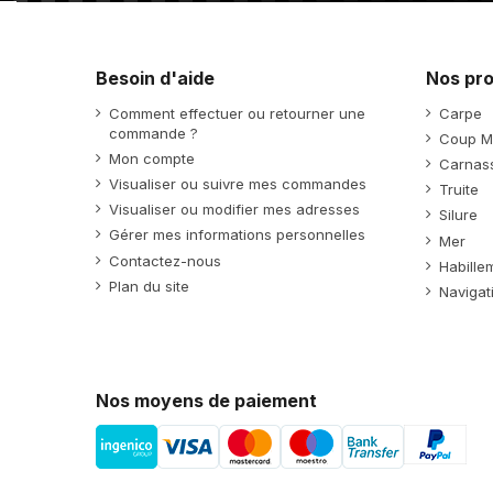
Besoin d'aide
Nos pro
Comment effectuer ou retourner une
Carpe
commande ?
Coup M
Mon compte
Carnass
Visualiser ou suivre mes commandes
Truite
Visualiser ou modifier mes adresses
Silure
Gérer mes informations personnelles
Mer
Contactez-nous
Habille
Plan du site
Navigat
Nos moyens de paiement