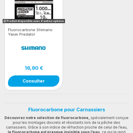
Produit disponible avec d'autres options
Fluorocarbone Shimano
Yasei Predator
Fluorocarbon
16,90 €
Consulter
Fluorocarbone pour Carnassiers
Découvrez notre sélection de fluorocarbone,
spécialement conçue
pour les montages discrets et résistants lors de la pêche des
carnassiers. Grâce à son indice de réfraction proche de celui de l’eau,
le fluorocarbone est presque invisible sous l’eau,
ce qui le rend