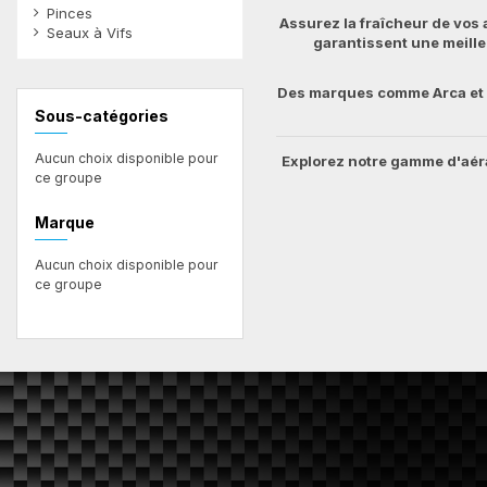
Pinces
Assurez la fraîcheur de vos 
Seaux à Vifs
garantissent une meille
Des marques comme Arca et 
Filtres
Sous-catégories
Aucun choix disponible pour
Explorez notre gamme d'aér
ce groupe
Marque
Aucun choix disponible pour
ce groupe