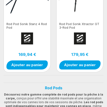
Rod Pod Sonik Stanz 4 Rod
Rod Pod Sonik Xtractor GT
Pod
3-Rod Pod
169,94 €
179,95 €
Ajouter au panier
Ajouter au panier
Rod Pods
Découvrez notre gamme complète de rod pods pour la pêche à la
carpe,
conçus pour offrir une stabilité maximale et une organisation
optimale de vos cannes lors de vos sessions de pêche.
Les rod pods
sont indispensables pour maintenir vos cannes en place,
même