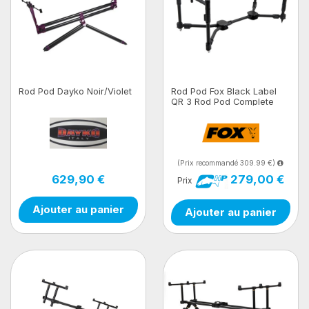
Rod Pod Dayko Noir/Violet
Rod Pod Fox Black Label
QR 3 Rod Pod Complete
(Prix recommandé 309.99 €)
629,90 €
279,00 €
Prix
Ajouter au panier
Ajouter au panier