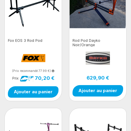
Fox EOS 3 Rod Pod
Rod Pod Dayko
Noir/Orange
(Prix recommandé 77.99 €)
629,90 €
70,20 €
Prix
Ajouter au panier
Ajouter au panier