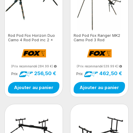
Rod Pod Fox Horizon Duo
Rod Pod Fox Ranger MK2
Camo 4 Rod Pod inc 2 x
Camo Pod 3 Rod
36" Long Legs
(Prix recommandé 284.99 €)
(Prix recommandé 539.99 €)
256,50 €
462,50 €
Prix
Prix
Ajouter au panier
Ajouter au panier