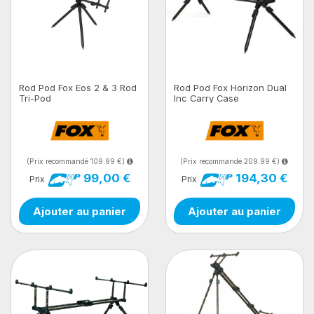
Rod Pod Fox Eos 2 & 3 Rod
Rod Pod Fox Horizon Dual
Tri-Pod
Inc Carry Case
(Prix recommandé 109.99 €)
(Prix recommandé 209.99 €)
99,00 €
194,30 €
Prix
Prix
Ajouter au panier
Ajouter au panier