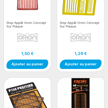
Stop Appât Orion Concept
Stop Appât Orion Concept
Sur Plaque
Sur Plaque
1,50 €
1,29 €
Ajouter au panier
Ajouter au panier