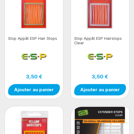
Stop Appât ESP Hair Stops
Stop Appât ESP Hairstops
Clear
3,50 €
3,50 €
Ajouter au panier
Ajouter au panier