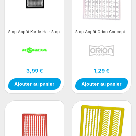
Stop Appât Korda Hair Stop
Stop Appât Orion Concept
3,99 €
1,29 €
Ajouter au panier
Ajouter au panier