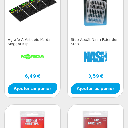
Agrafe A Asticots Korda
Stop Appât Nash Extender
Maggot Klip
Stop
6,49 €
3,59 €
Ajouter au panier
Ajouter au panier