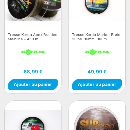
Tresse Korda Apex Braided
Tresse Korda Marker Braid
Mainline - 450 m
20lb/0,16mm. 300m
68,99 €
49,99 €
Ajouter au panier
Ajouter au panier