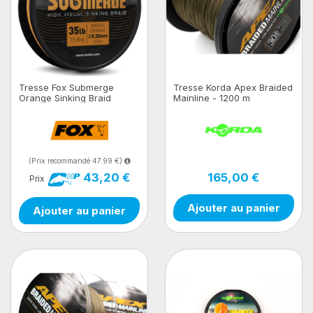
Tresse Fox Submerge
Tresse Korda Apex Braided
Orange Sinking Braid
Mainline - 1200 m
(Prix recommandé 47.99 €)
165,00 €
43,20 €
Prix
Ajouter au panier
Ajouter au panier