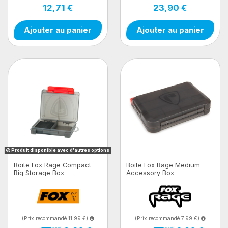
12,71 €
23,90 €
Ajouter au panier
Ajouter au panier
Produit disponible avec d'autres options
Boite Fox Rage Compact
Boite Fox Rage Medium
Rig Storage Box
Accessory Box
(Prix recommandé 11.99 €)
(Prix recommandé 7.99 €)