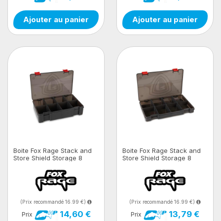
Ajouter au panier
Ajouter au panier
Boite Fox Rage Stack and
Boite Fox Rage Stack and
Store Shield Storage 8
Store Shield Storage 8
Comp Large Deep
Comp Large Shallow
(Prix recommandé 16.99 €)
(Prix recommandé 16.99 €)
14,60 €
13,79 €
Prix
Prix