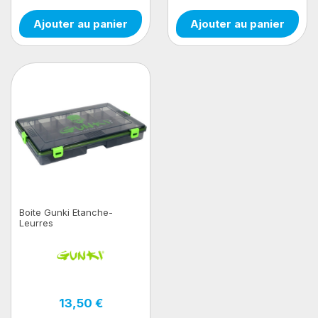
Ajouter au panier
Ajouter au panier
Boite Gunki Etanche-
Leurres
13,50 €