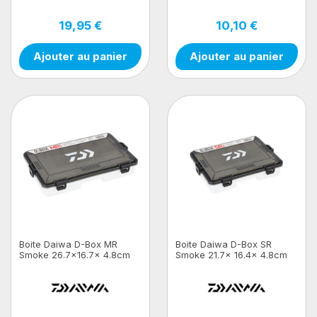
19,95 €
10,10 €
Ajouter au panier
Ajouter au panier
Boite Daiwa D-Box MR
Boite Daiwa D-Box SR
Smoke 26.7x16.7x 4.8cm
Smoke 21.7x 16.4x 4.8cm