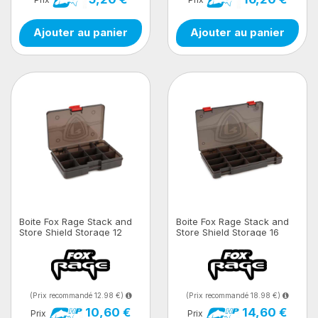
Prix
Prix
Ajouter au panier
Ajouter au panier
Boite Fox Rage Stack and
Boite Fox Rage Stack and
Store Shield Storage 12
Store Shield Storage 16
Comp Small Shallow
Comp Large Shallow
(Prix recommandé 12.98 €)
(Prix recommandé 18.98 €)
10,60 €
14,60 €
Prix
Prix