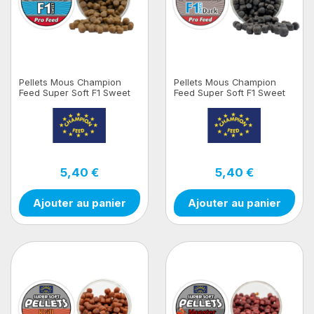
Pellets Mous Champion
Pellets Mous Champion
Feed Super Soft F1 Sweet
Feed Super Soft F1 Sweet
100gr
Dark 100 gr
5,40 €
5,40 €
Ajouter au panier
Ajouter au panier