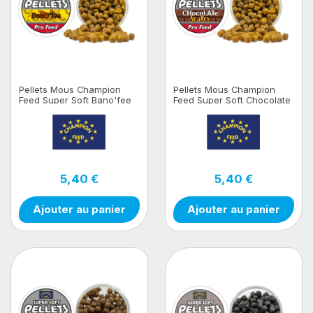
Pellets Mous Champion
Pellets Mous Champion
Feed Super Soft Bano'fee
Feed Super Soft Chocolate
100gr
Scopex 100gr
5,40 €
5,40 €
Ajouter au panier
Ajouter au panier