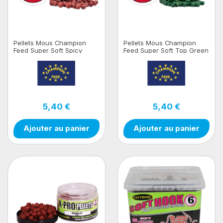
Pellets Mous Champion
Pellets Mous Champion
Feed Super Soft Spicy
Feed Super Soft Top Green
Sweet 100gr
100gr
5,40 €
5,40 €
Ajouter au panier
Ajouter au panier