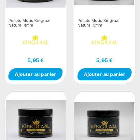
Pellets Mous Kingraal
Pellets Mous Kingraal
Natural 4mm
Natural 6mm
5,95 €
5,95 €
Ajouter au panier
Ajouter au panier