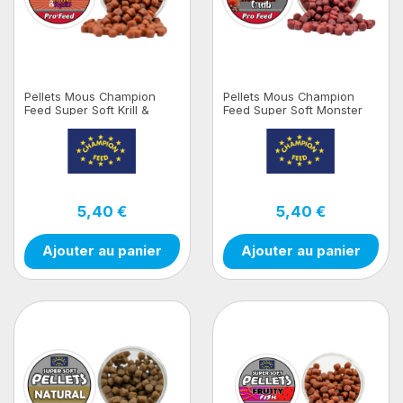
Pellets Mous Champion
Pellets Mous Champion
Feed Super Soft Krill &
Feed Super Soft Monster
Squid 100gr
Crab 100gr
5,40 €
5,40 €
Ajouter au panier
Ajouter au panier