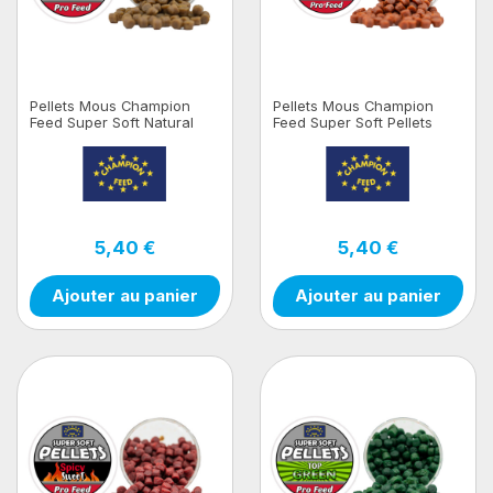
Pellets Mous Champion
Pellets Mous Champion
Feed Super Soft Natural
Feed Super Soft Pellets
100gr
Fruity Fish 100 gr
5,40 €
5,40 €
Ajouter au panier
Ajouter au panier