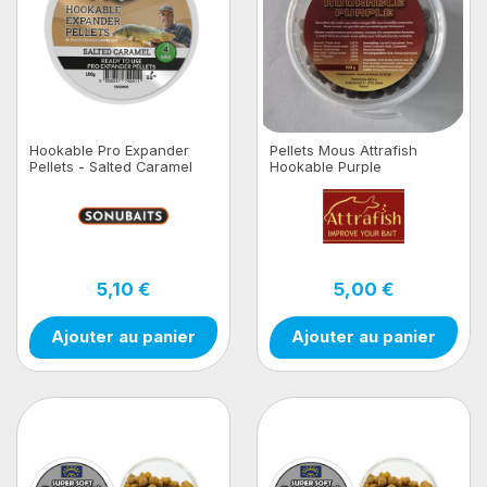
Hookable Pro Expander
Pellets Mous Attrafish
Pellets - Salted Caramel
Hookable Purple
100g
5,10 €
5,00 €
Ajouter au panier
Ajouter au panier