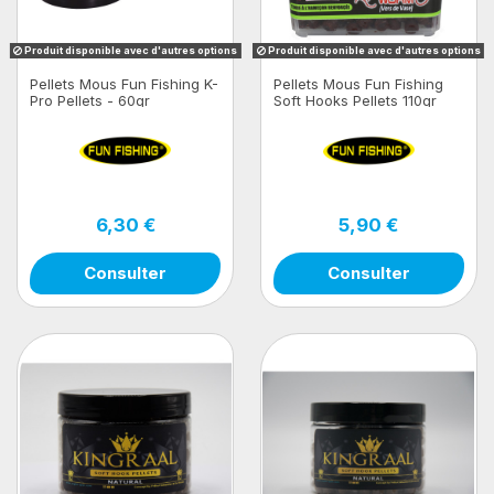
Produit disponible avec d'autres options
Produit disponible avec d'autres options
Pellets Mous Fun Fishing K-
Pellets Mous Fun Fishing
Pro Pellets - 60gr
Soft Hooks Pellets 110gr
6,30 €
5,90 €
Consulter
Consulter