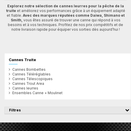
Explorez notre sélection de cannes leurres pour la pêche de la
truite
et améliorez vos performances grâce à un équipement adapté
et fiable.
Avec des marques réputées comme Daiwa, Shimano et
Smith,
vous êtes assuré de trouver une canne qui répond à vos
besoins et à vos techniques. Profitez de nos prix compétitifs et de
notre livraison rapide pour équiper vos sorties dès aujourd’hui !
Cannes Truite
Cannes Bombettes
Cannes Téléréglables
Cannes Télescopiques
Cannes Trout Area
Cannes leurres
Ensembles Canne + Moulinet
Filtres