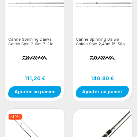
Canne Spinning Daiwa
Canne Spinning Daiwa
Caldia Spin 2,10m 7-21g
Caldia Spin 2,40m 15-50g
111,20 €
140,80 €
Ajouter au panier
Ajouter au panier
-40%