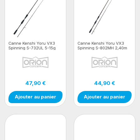
Canne Kenshi Yoru VX3
Canne Kenshi Yoru VX3
Spinning S-732UL 5-15g
Spinning S-802MH 2,40m
10-35g
47,90 €
44,90 €
Ajouter au panier
Ajouter au panier