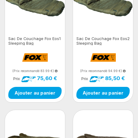
Sac De Couchage Fox Eos1
Sac De Couchage Fox Eos2
Sleeping Bag
Sleeping Bag
(Prix recommandé 83.99 €)
(Prix recommandé 94.99 €)
75,60 €
85,50 €
Prix
Prix
Ajouter au panier
Ajouter au panier