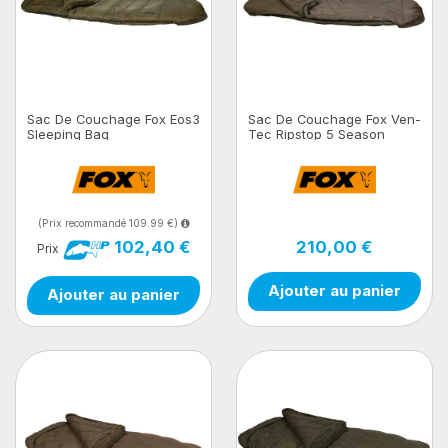
Sac De Couchage Fox Eos3
Sac De Couchage Fox Ven-
Sleeping Bag
Tec Ripstop 5 Season
Sleeping Bag
(Prix recommandé 109.99 €)
210,00 €
102,40 €
Prix
Ajouter au panier
Ajouter au panier