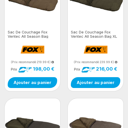
Sac De Couchage Fox
Sac De Couchage Fox
Ventec All Season Bag
Ventec All Season Bag XL
(Prix recommandé 219.99 €)
(Prix recommandé 239.99 €)
198,00 €
216,00 €
Prix
Prix
Ajouter au panier
Ajouter au panier