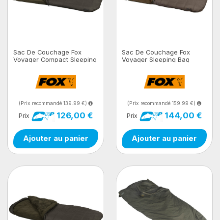
Sac De Couchage Fox
Sac De Couchage Fox
Voyager Compact Sleeping
Voyager Sleeping Bag
Bag
(Prix recommandé 139.99 €)
(Prix recommandé 159.99 €)
126,00 €
144,00 €
Prix
Prix
Ajouter au panier
Ajouter au panier