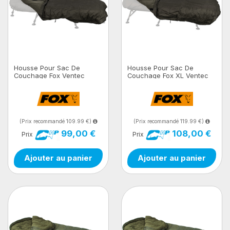
Housse Pour Sac De
Housse Pour Sac De
Couchage Fox Ventec
Couchage Fox XL Ventec
Thermal Cover
Cover Thermal Cover
(Prix recommandé 109.99 €)
(Prix recommandé 119.99 €)
99,00 €
108,00 €
Prix
Prix
Ajouter au panier
Ajouter au panier