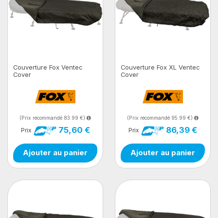
Couverture Fox Ventec
Couverture Fox XL Ventec
Cover
Cover
(Prix recommandé 83.99 €)
(Prix recommandé 95.99 €)
75,60 €
86,39 €
Prix
Prix
Ajouter au panier
Ajouter au panier