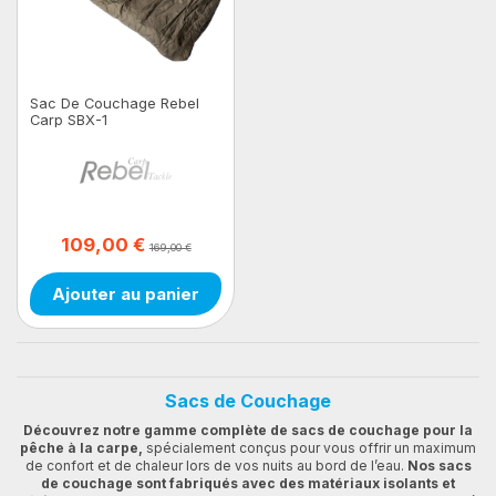
Sac De Couchage Rebel
Carp SBX-1
109,00 €
169,00 €
Ajouter au panier
Sacs de Couchage
Découvrez notre gamme complète de sacs de couchage pour la
pêche à la carpe,
spécialement conçus pour vous offrir un maximum
de confort et de chaleur lors de vos nuits au bord de l’eau.
Nos sacs
de couchage sont fabriqués avec des matériaux isolants et