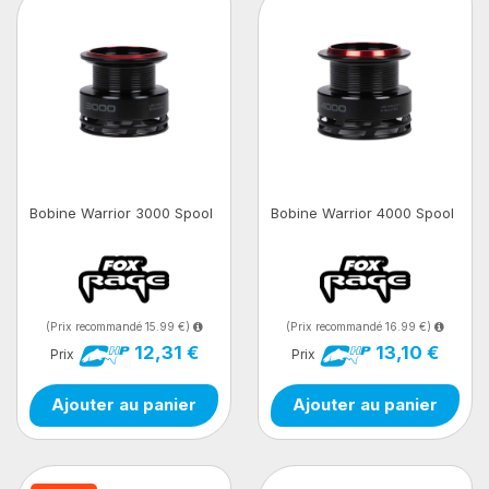
Bobine Warrior 3000 Spool
Bobine Warrior 4000 Spool
(Prix recommandé 15.99 €)
(Prix recommandé 16.99 €)
12,31 €
13,10 €
Prix
Prix
Ajouter au panier
Ajouter au panier