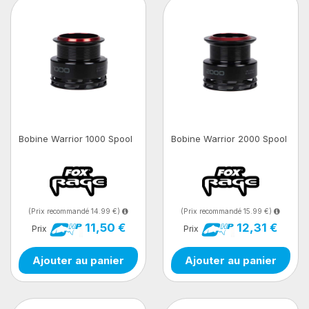
Bobine Warrior 1000 Spool
Bobine Warrior 2000 Spool
(Prix recommandé 14.99 €)
(Prix recommandé 15.99 €)
11,50 €
12,31 €
Prix
Prix
Ajouter au panier
Ajouter au panier