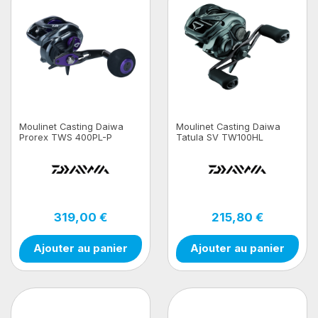
Moulinet Casting Daiwa
Moulinet Casting Daiwa
Prorex TWS 400PL-P
Tatula SV TW100HL
319,00 €
215,80 €
Ajouter au panier
Ajouter au panier