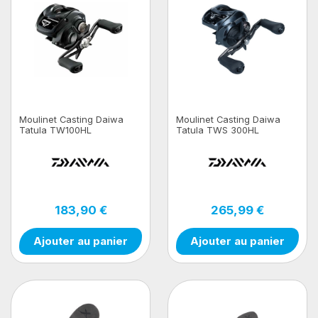
Moulinet Casting Daiwa
Moulinet Casting Daiwa
Tatula TW100HL
Tatula TWS 300HL
183,90 €
265,99 €
Ajouter au panier
Ajouter au panier