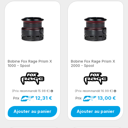
Bobine Fox Rage Prism X
Bobine Fox Rage Prism X
1000 - Spool
2000 - Spool
(Prix recommandé 15.98 €)
(Prix recommandé 16.99 €)
12,31 €
13,00 €
Prix
Prix
Ajouter au panier
Ajouter au panier