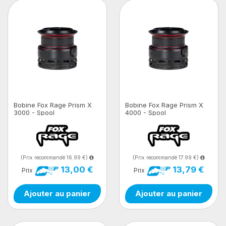
Bobine Fox Rage Prism X
Bobine Fox Rage Prism X
3000 - Spool
4000 - Spool
(Prix recommandé 16.99 €)
(Prix recommandé 17.99 €)
13,00 €
13,79 €
Prix
Prix
Ajouter au panier
Ajouter au panier