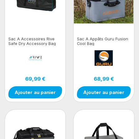
Sac A Accessoires Rive
Sac A Appâts Guru Fusion
Safe Dry Accessory Bag
Cool Bag
69,99 €
68,99 €
Ajouter au panier
Ajouter au panier