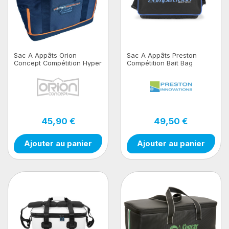
Sac A Appâts Orion
Sac A Appâts Preston
Concept Compétition Hyper
Compétition Bait Bag
Carpomax Isotherme
45,90 €
49,50 €
Ajouter au panier
Ajouter au panier