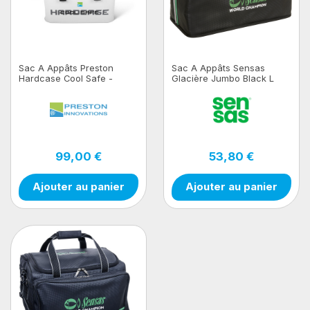
Sac A Appâts Preston
Sac A Appâts Sensas
Hardcase Cool Safe -
Glacière Jumbo Black L
White Edition
99,00 €
53,80 €
Ajouter au panier
Ajouter au panier