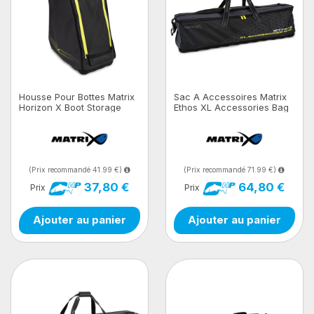
Housse Pour Bottes Matrix
Sac A Accessoires Matrix
Horizon X Boot Storage
Ethos XL Accessories Bag
Bag
(Prix recommandé 41.99 €)
(Prix recommandé 71.99 €)
37,80 €
64,80 €
Prix
Prix
Ajouter au panier
Ajouter au panier