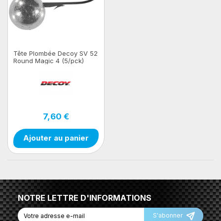
Tête Plombée Decoy SV 52
Round Magic 4 (5/pck)
7,60 €
Ajouter au panier
NOTRE LETTRE D'INFORMATIONS
S'abonner