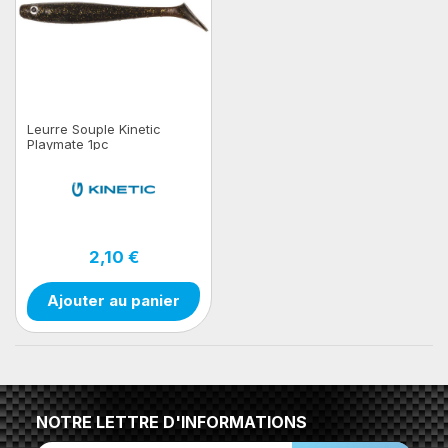
Leurre Souple Kinetic
Playmate 1pc
2,10 €
Ajouter au panier
NOTRE LETTRE D'INFORMATIONS