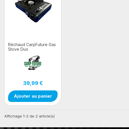
Réchaud CarpFuture Gas
Stove Duo
39,99 €
Ajouter au panier
Affichage 1-2 de 2 article(s)