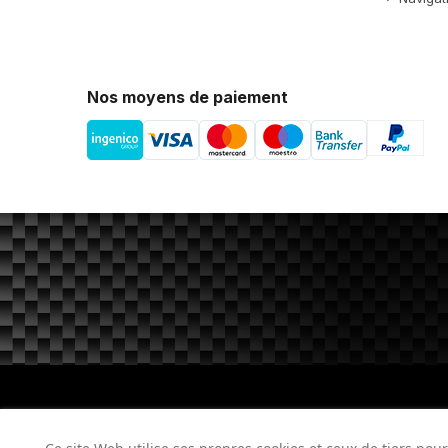
Nos moyens de paiement
Ce site internet utilise des cookies pour a