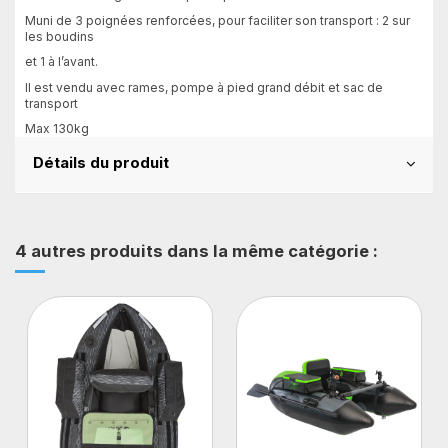
Muni de 3 poignées renforcées, pour faciliter son transport : 2 sur
les boudins
et 1 à l’avant.
Il est vendu avec rames, pompe à pied grand débit et sac de
transport
Max 130kg
Détails du produit
4 autres produits dans la même catégorie :