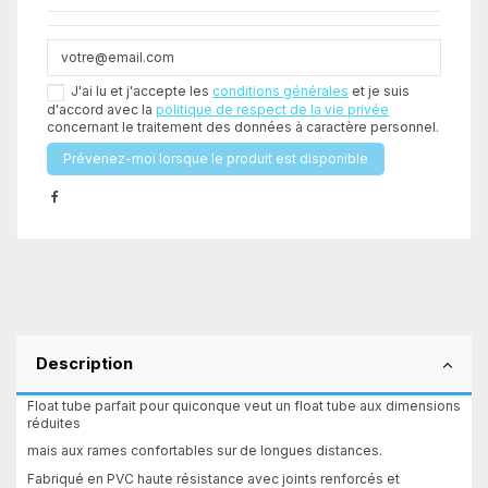
J'ai lu et j'accepte les
conditions générales
et je suis
d'accord avec la
politique de respect de la vie privée
concernant le traitement des données à caractère personnel.
Description
Float tube parfait pour quiconque veut un float tube aux dimensions
réduites
mais aux rames confortables sur de longues distances.
Fabriqué en PVC haute résistance avec joints renforcés et