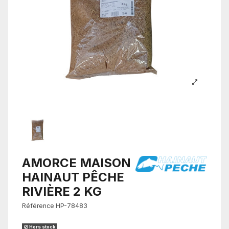
AMORCE MAISON
HAINAUT PÊCHE
RIVIÈRE 2 KG
Référence
HP-78483
Hors stock