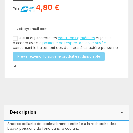
4,80 €
Prix
J'ai lu et j'accepte les
conditions générales
et je suis
d'accord avec la
politique de respect de la vie privée
concernant le traitement des données à caractère personnel.
Description
Amorce collante de couleur brune destinée à la recherche des
beaux poissons de fond dans le courant.