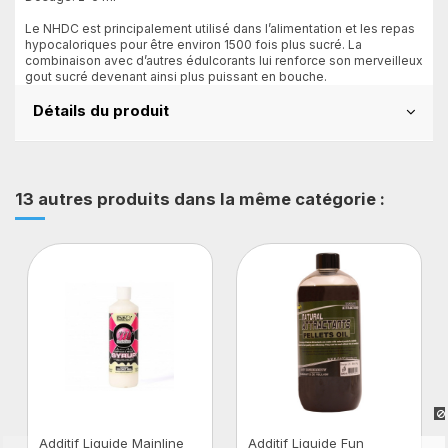
Le NHDC est principalement utilisé dans l’alimentation et les repas
hypocaloriques pour être environ 1500 fois plus sucré. La
combinaison avec d’autres édulcorants lui renforce son merveilleux
gout sucré devenant ainsi plus puissant en bouche.
Détails du produit
13 autres produits dans la même catégorie :
Additif Liquide Mainline
Additif Liquide Fun